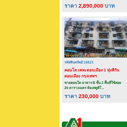
ราคา
2,890,000
บาท
รหัสสินทรัพย์ 16621
คอนโด เคหะดอนเมือง 1 ทุ่งสีกัน
ดอนเมือง กรุงเทพฯ
ขายคอนโด อาคาร B ชั้น 2 พื้นที่ใช้สอย
26 ตารางเมตร ห้องสตูดิโ ..
ราคา
230,000
บาท