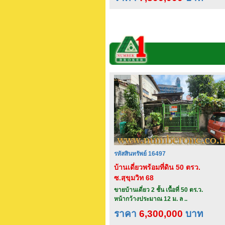
รหัสสินทรัพย์ 16497
บ้านเดี่ยวพร้อมที่ดิน 50 ตรว.
ซ.สุขุมวิท 68
ขายบ้านเดี่ยว 2 ชั้น เนื้อที่ 50 ตร.ว.
หน้ากว้างประมาณ 12 ม. ล ..
ราคา
6,300,000
บาท