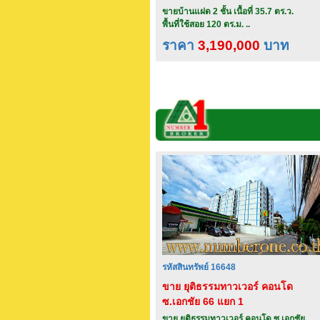
ขายบ้านแฝด 2 ชั้น เนื้อที่ 35.7 ตร.ว.
พื้นที่ใช้สอย 120 ตร.ม. ..
ราคา
3,190,000
บาท
รหัสสินทรัพย์ 16648
ขาย ยุติธรรมทาวเวอร์ คอนโด
ซ.เอกชัย 66 แยก 1
ขาย ยุติธรรมทาวเวอร์ คอนโด ซ.เอกชัย