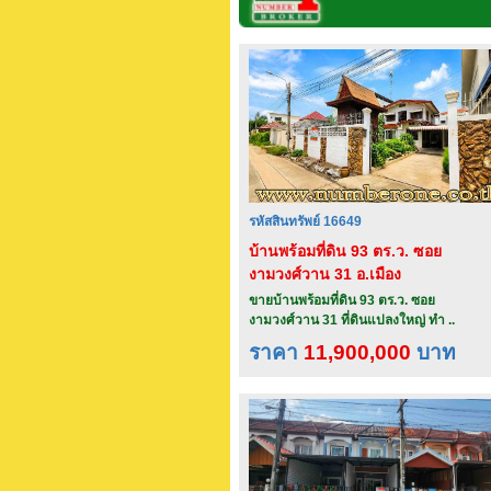
รหัสสินทรัพย์ 16649
บ้านพร้อมที่ดิน 93 ตร.ว. ซอย
งามวงศ์วาน 31 อ.เมือง
จ.นนทบุรี
ขายบ้านพร้อมที่ดิน 93 ตร.ว. ซอย
งามวงศ์วาน 31 ที่ดินแปลงใหญ่ ทำ ..
ราคา
11,900,000
บาท