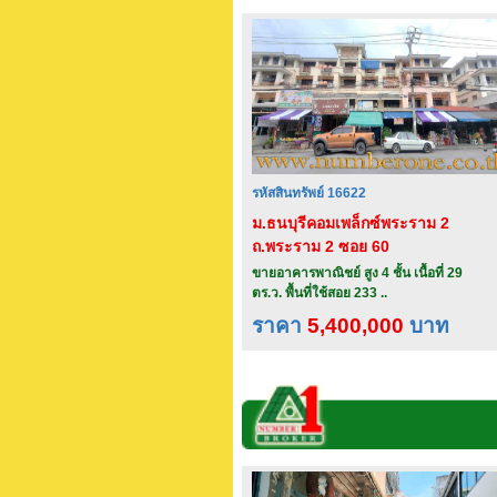
รหัสสินทรัพย์ 16622
ม.ธนบุรีคอมเพล็กซ์พระราม 2
ถ.พระราม 2 ซอย 60
ขายอาคารพาณิชย์ สูง 4 ชั้น เนื้อที่ 29
ตร.ว. พื้นที่ใช้สอย 233 ..
ราคา
5,400,000
บาท