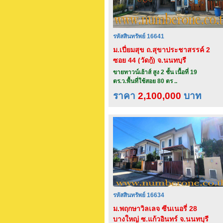
รหัสสินทรัพย์ 16641
ม.เปี่ยมสุข ถ.สุขาประชาสรรค์ 2
ซอย 44 (วัดกู้) จ.นนทบุรี
ขายทาวน์เฮ้าส์ สูง 2 ชั้น เนื้อที่ 19
ตร.ว.พื้นที่ใช้สอย 80 ตร ..
ราคา
2,100,000
บาท
รหัสสินทรัพย์ 16634
ม.พฤกษาวิลเลจ ซีนเนอรี่ 28
บางใหญ่ ซ.แก้วอินทร์ จ.นนทบุรี