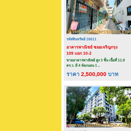
รหัสสินทรัพย์ 16611
อาคารพาณิชย์ ซอยเจริญกรุง
109 แยก 10-2
ขายอาคารพาณิชย์ สูง 3 ชั้น เนื้อที่ 11.9
ตร.ว. มี 4 ห้องนอน 1 ..
ราคา
2,500,000
บาท