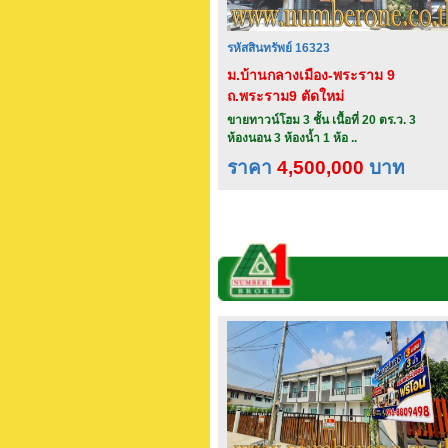
รหัสสินทรัพย์ 16323
ม.บ้านกลางเมือง-พระราม 9
ถ.พระราม9 ตัดใหม่
ขายทาวน์โฮม 3 ชั้น เนื้อที่ 20 ตร.ว. 3
ห้องนอน 3 ห้องน้ำ 1 ห้อ ..
ราคา
4,500,000
บาท