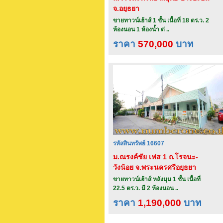
จ.อยุธยา
ขายทาวน์เฮ้าส์ 1 ชั้น เนื้อที่ 18 ตร.ว. 2
ห้องนอน 1 ห้องน้ำ ต่ ..
ราคา
570,000
บาท
รหัสสินทรัพย์ 16607
ม.ณรงค์ชัย เฟส 1 ถ.โรจนะ-
วังน้อย จ.พระนครศรีอยุธยา
ขายทาวน์เฮ้าส์ หลังมุม 1 ชั้น เนื้อที่
22.5 ตร.ว. มี 2 ห้องนอน ..
ราคา
1,190,000
บาท